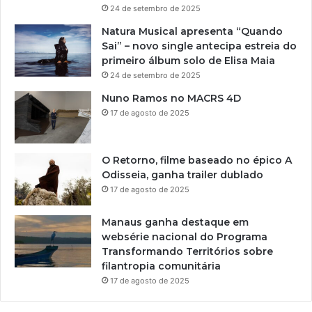
24 de setembro de 2025
Natura Musical apresenta “Quando
Sai” – novo single antecipa estreia do
primeiro álbum solo de Elisa Maia
24 de setembro de 2025
Nuno Ramos no MACRS 4D
17 de agosto de 2025
O Retorno, filme baseado no épico A
Odisseia, ganha trailer dublado
17 de agosto de 2025
Manaus ganha destaque em
websérie nacional do Programa
Transformando Territórios sobre
filantropia comunitária
17 de agosto de 2025