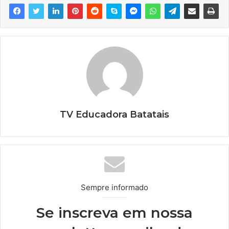
TV Educadora Batatais
Sempre informado
Se inscreva em nossa