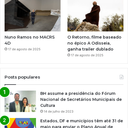
Nuno Ramos no MACRS
O Retorno, filme baseado
4D
no épico A Odisseia,
ganha trailer dublado
17 de agosto de 2025
17 de agosto de 2025
Posts populares
BH assume a presidência do Fórum
Nacional de Secretários Municipais de
Cultura
14 de julho de 2023
Estados, DF e municípios têm até 31 de
maio para enviar o Plano Anual de