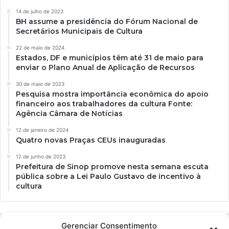
14 de julho de 2023
BH assume a presidência do Fórum Nacional de
Secretários Municipais de Cultura
22 de maio de 2024
Estados, DF e municípios têm até 31 de maio para
enviar o Plano Anual de Aplicação de Recursos
30 de maio de 2023
Pesquisa mostra importância econômica do apoio
financeiro aos trabalhadores da cultura Fonte:
Agência Câmara de Notícias
12 de janeiro de 2024
Quatro novas Praças CEUs inauguradas
12 de junho de 2023
Prefeitura de Sinop promove nesta semana escuta
pública sobre a Lei Paulo Gustavo de incentivo à
cultura
Gerenciar Consentimento