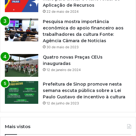
Aplicação de Recursos
22 de maio de 2024
Pesquisa mostra importância
econômica do apoio financeiro aos
trabalhadores da cultura Fonte:
Agência Câmara de Notícias
30 de maio de 2023
Quatro novas Praças CEUs
inauguradas
12 de janeiro de 2024
Prefeitura de Sinop promove nesta
semana escuta pública sobre a Lei
Paulo Gustavo de incentivo à cultura
12 de junho de 2023
Mais vistos