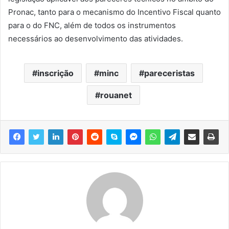
Pronac, tanto para o mecanismo do Incentivo Fiscal quanto
para o do FNC, além de todos os instrumentos
necessários ao desenvolvimento das atividades.
inscrição
minc
pareceristas
rouanet