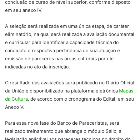
conclusão de curso de nível superior, conforme disposto
em seu anexo IV.
A seleção será realizada em uma única etapa, de caráter
eliminatório, na qual será realizada a avaliação documental
e curricular para identificar a capacidade técnica do
candidato e respectiva pertinência de sua atuação e
emissão de pareceres nas áreas culturais por ele
indicadas no ato da inscrição.
O resultado das avaliações será publicado no Diário Oficial
da União e disponibilizado na plataforma eletrônica
Mapas
da Cultura
, de acordo com o cronograma do Edital, em seu
Anexo V.
Para essa nova fase do Banco de Pareceristas, será
realizado treinamento que abrange o módulo Salic, a
legislação aplicável aos pareceres técnicos no âmbito do