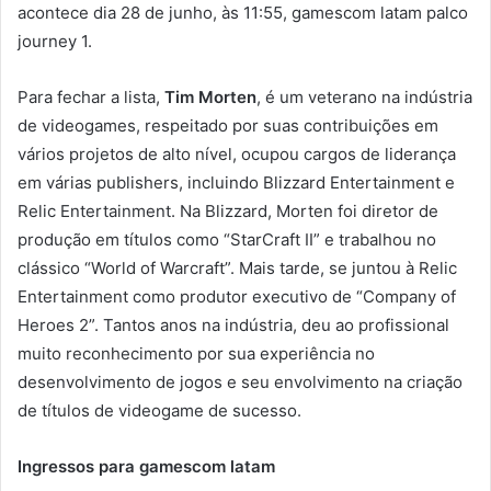
acontece dia 28 de junho, às 11:55, gamescom latam palco
journey 1.
Para fechar a lista,
Tim Morten
, é um veterano na indústria
de videogames, respeitado por suas contribuições em
vários projetos de alto nível, ocupou cargos de liderança
em várias publishers, incluindo Blizzard Entertainment e
Relic Entertainment. Na Blizzard, Morten foi diretor de
produção em títulos como “StarCraft II” e trabalhou no
clássico “World of Warcraft”. Mais tarde, se juntou à Relic
Entertainment como produtor executivo de “Company of
Heroes 2”. Tantos anos na indústria, deu ao profissional
muito reconhecimento por sua experiência no
desenvolvimento de jogos e seu envolvimento na criação
de títulos de videogame de sucesso.
Ingressos para gamescom latam