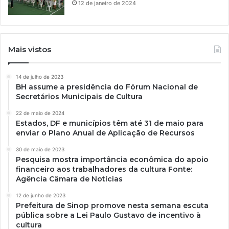
12 de janeiro de 2024
Mais vistos
14 de julho de 2023
BH assume a presidência do Fórum Nacional de
Secretários Municipais de Cultura
22 de maio de 2024
Estados, DF e municípios têm até 31 de maio para
enviar o Plano Anual de Aplicação de Recursos
30 de maio de 2023
Pesquisa mostra importância econômica do apoio
financeiro aos trabalhadores da cultura Fonte:
Agência Câmara de Notícias
12 de junho de 2023
Prefeitura de Sinop promove nesta semana escuta
pública sobre a Lei Paulo Gustavo de incentivo à
cultura