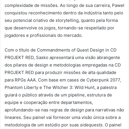
complexidade de missões. Ao longo de sua carreira, Pawel
conquistou reconhecimento dentro da indústria tanto pelo
seu potencial criativo de storytelling, quanto pela forma
que desenvolve os jogos, tornando-se respeitado por
jogadores e profissionais do mercado.
Com o título de Commandments of Quest Design in CD
PROJEKT RED, Sasko apresentará uma visão abrangente
dos pilares de design e metodologias empregadas na CD
PROJEKT RED para produzir missões de alta qualidade
para RPGs AAA. Com base em cases de Cyberpunk 2077,
Phantom Liberty e The Witcher 3: Wild Hunt, a palestra
guiará o público através de um pipeline, estrutura de
equipe e cooperação entre departamentos,
aprofundando-se nas regras de design para narrativas não
lineares. Seu painel vai fornecer uma visão única sobre a
metodologia de um estúdio por suas
sidequests
. O painel