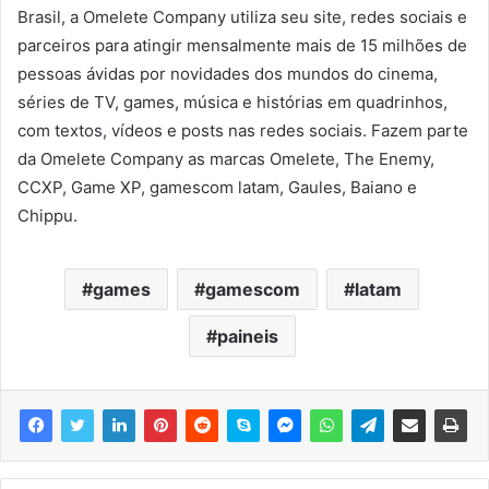
Brasil, a Omelete Company utiliza seu site, redes sociais e
parceiros para atingir mensalmente mais de 15 milhões de
pessoas ávidas por novidades dos mundos do cinema,
séries de TV, games, música e histórias em quadrinhos,
com textos, vídeos e posts nas redes sociais. Fazem parte
da Omelete Company as marcas Omelete, The Enemy,
CCXP, Game XP, gamescom latam, Gaules, Baiano e
Chippu.
games
gamescom
latam
paineis