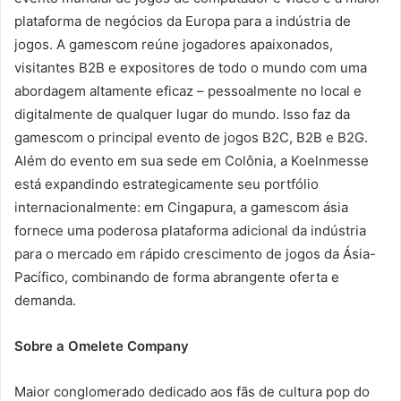
plataforma de negócios da Europa para a indústria de
jogos. A gamescom reúne jogadores apaixonados,
visitantes B2B e expositores de todo o mundo com uma
abordagem altamente eficaz – pessoalmente no local e
digitalmente de qualquer lugar do mundo. Isso faz da
gamescom o principal evento de jogos B2C, B2B e B2G.
Além do evento em sua sede em Colônia, a Koelnmesse
está expandindo estrategicamente seu portfólio
internacionalmente: em Cingapura, a gamescom ásia
fornece uma poderosa plataforma adicional da indústria
para o mercado em rápido crescimento de jogos da Ásia-
Pacífico, combinando de forma abrangente oferta e
demanda.
Sobre a Omelete Company
Maior conglomerado dedicado aos fãs de cultura pop do