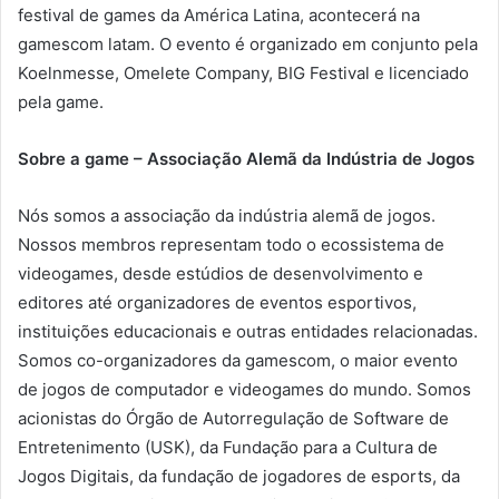
festival de games da América Latina, acontecerá na
gamescom latam. O evento é organizado em conjunto pela
Koelnmesse, Omelete Company, BIG Festival e licenciado
pela game.
Sobre a game – Associação Alemã da Indústria de Jogos
Nós somos a associação da indústria alemã de jogos.
Nossos membros representam todo o ecossistema de
videogames, desde estúdios de desenvolvimento e
editores até organizadores de eventos esportivos,
instituições educacionais e outras entidades relacionadas.
Somos co-organizadores da gamescom, o maior evento
de jogos de computador e videogames do mundo. Somos
acionistas do Órgão de Autorregulação de Software de
Entretenimento (USK), da Fundação para a Cultura de
Jogos Digitais, da fundação de jogadores de esports, da