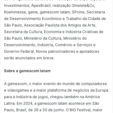
Investimentos, ApexBrasil; realização Omelete&Co,
Koelnmesse, game, gamescom latam, SPcine, Secretaria
de Desenvolvimento Econômico e Trabalho da Cidade de
São Paulo, Associação Paulista dos Amigos da Arte,
Secretaria da Cultura, Economia e Indústria Criativas de
São Paulo, Ministério da Cultura, Ministério do
Desenvolvimento, Indústria, Comércio e Serviços e
Governo Federal. Novos patrocinadores e apoiadores
serão anunciados em breve.
Sobre a gamescom latam
A gamescom, o maior evento do mundo de computadores
e videogames e a maior plataforma de negócios da Europa
para a indústria de jogos, chegou também na América
Latina. Em 2024, a gamescom latam acontece em São
Paulo, Brasil, de 26 a 30 de junho. O BIG Festival, maior