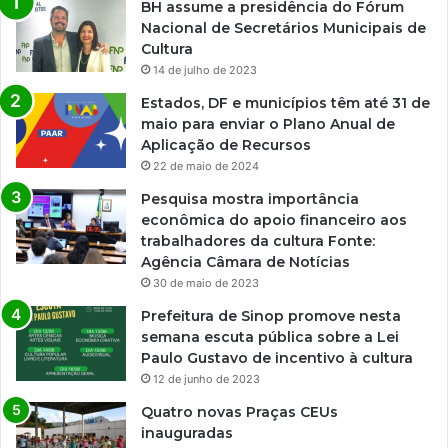
BH assume a presidência do Fórum
Nacional de Secretários Municipais de
Cultura
14 de julho de 2023
Estados, DF e municípios têm até 31 de
maio para enviar o Plano Anual de
Aplicação de Recursos
22 de maio de 2024
Pesquisa mostra importância
econômica do apoio financeiro aos
trabalhadores da cultura Fonte:
Agência Câmara de Notícias
30 de maio de 2023
Prefeitura de Sinop promove nesta
semana escuta pública sobre a Lei
Paulo Gustavo de incentivo à cultura
12 de junho de 2023
Quatro novas Praças CEUs
inauguradas