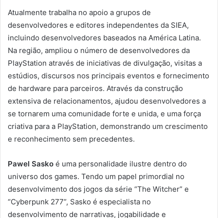
Atualmente trabalha no apoio a grupos de
desenvolvedores e editores independentes da SIEA,
incluindo desenvolvedores baseados na América Latina.
Na região, ampliou o número de desenvolvedores da
PlayStation através de iniciativas de divulgação, visitas a
estúdios, discursos nos principais eventos e fornecimento
de hardware para parceiros. Através da construção
extensiva de relacionamentos, ajudou desenvolvedores a
se tornarem uma comunidade forte e unida, e uma força
criativa para a PlayStation, demonstrando um crescimento
e reconhecimento sem precedentes.
Pawel Sasko
é uma personalidade ilustre dentro do
universo dos games. Tendo um papel primordial no
desenvolvimento dos jogos da série “The Witcher” e
“Cyberpunk 277”, Sasko é especialista no
desenvolvimento de narrativas, jogabilidade e