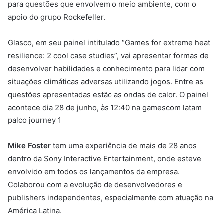
para questões que envolvem o meio ambiente, com o
apoio do grupo Rockefeller.
Glasco, em seu painel intitulado “Games for extreme heat
resilience: 2 cool case studies”, vai apresentar formas de
desenvolver habilidades e conhecimento para lidar com
situações climáticas adversas utilizando jogos. Entre as
questões apresentadas estão as ondas de calor. O painel
acontece dia 28 de junho, às 12:40 na gamescom latam
palco journey 1
Mike Foster
tem uma experiência de mais de 28 anos
dentro da Sony Interactive Entertainment, onde esteve
envolvido em todos os lançamentos da empresa.
Colaborou com a evolução de desenvolvedores e
publishers independentes, especialmente com atuação na
América Latina.