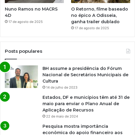
Nuno Ramos no MACRS
O Retorno, filme baseado
4D
no épico A Odisseia,
ganha trailer dublado
17 de agosto de 2025
17 de agosto de 2025
Posts populares
BH assume a presidência do Fórum
Nacional de Secretários Municipais de
Cultura
14 de julho de 2023
Estados, DF e municípios têm até 31 de
maio para enviar o Plano Anual de
Aplicação de Recursos
22 de maio de 2024
Pesquisa mostra importância
econômica do apoio financeiro aos