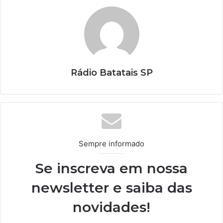
Rádio Batatais SP
Sempre informado
Se inscreva em nossa
newsletter e saiba das
novidades!