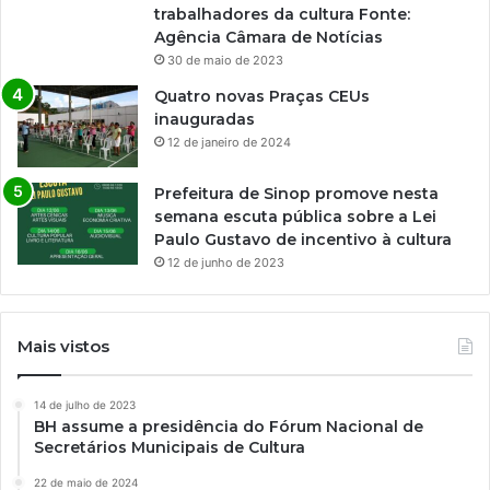
trabalhadores da cultura Fonte:
Agência Câmara de Notícias
30 de maio de 2023
Quatro novas Praças CEUs
inauguradas
12 de janeiro de 2024
Prefeitura de Sinop promove nesta
semana escuta pública sobre a Lei
Paulo Gustavo de incentivo à cultura
12 de junho de 2023
Mais vistos
14 de julho de 2023
BH assume a presidência do Fórum Nacional de
Secretários Municipais de Cultura
22 de maio de 2024