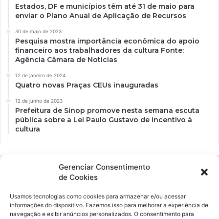
Estados, DF e municípios têm até 31 de maio para
enviar o Plano Anual de Aplicação de Recursos
30 de maio de 2023
Pesquisa mostra importância econômica do apoio
financeiro aos trabalhadores da cultura Fonte:
Agência Câmara de Notícias
12 de janeiro de 2024
Quatro novas Praças CEUs inauguradas
12 de junho de 2023
Prefeitura de Sinop promove nesta semana escuta
pública sobre a Lei Paulo Gustavo de incentivo à
cultura
Gerenciar Consentimento
de Cookies
Usamos tecnologias como cookies para armazenar e/ou acessar
informações do dispositivo. Fazemos isso para melhorar a experiência de
navegação e exibir anúncios personalizados. O consentimento para