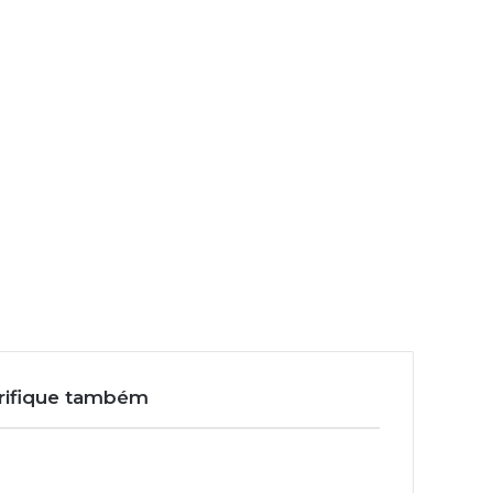
rifique também