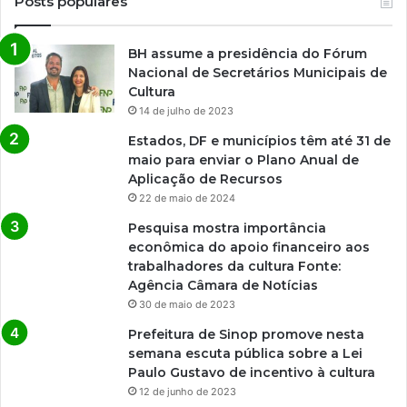
Posts populares
BH assume a presidência do Fórum
Nacional de Secretários Municipais de
Cultura
14 de julho de 2023
Estados, DF e municípios têm até 31 de
maio para enviar o Plano Anual de
Aplicação de Recursos
22 de maio de 2024
Pesquisa mostra importância
econômica do apoio financeiro aos
trabalhadores da cultura Fonte:
Agência Câmara de Notícias
30 de maio de 2023
Prefeitura de Sinop promove nesta
semana escuta pública sobre a Lei
Paulo Gustavo de incentivo à cultura
12 de junho de 2023