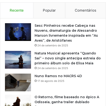
Recente
Popular
Comentários
Sesc Pinheiros recebe Cabeça nas
Nuvens, dramaturgia de Alessandro
Marson livremente inspirada em “As
Aves”, de Aristófanes
24 de setembro de 2025
Natura Musical apresenta “Quando
Sai” – novo single antecipa estreia do
primeiro álbum solo de Elisa Maia
24 de setembro de 2025
Nuno Ramos no MACRS 4D
17 de agosto de 2025
O Retorno, filme baseado no épico A
Odisseia, ganha trailer dublado