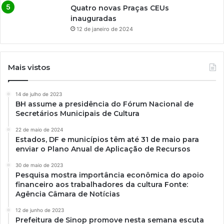
Quatro novas Praças CEUs
inauguradas
12 de janeiro de 2024
Mais vistos
14 de julho de 2023
BH assume a presidência do Fórum Nacional de
Secretários Municipais de Cultura
22 de maio de 2024
Estados, DF e municípios têm até 31 de maio para
enviar o Plano Anual de Aplicação de Recursos
30 de maio de 2023
Pesquisa mostra importância econômica do apoio
financeiro aos trabalhadores da cultura Fonte:
Agência Câmara de Notícias
12 de junho de 2023
Prefeitura de Sinop promove nesta semana escuta