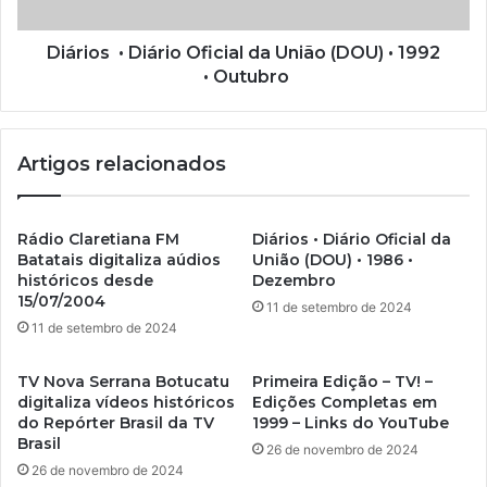
Diários • Diário Oficial da União (DOU) • 1992
• Outubro
Artigos relacionados
Rádio Claretiana FM
Diários • Diário Oficial da
Batatais digitaliza aúdios
União (DOU) • 1986 •
históricos desde
Dezembro
15/07/2004
11 de setembro de 2024
11 de setembro de 2024
TV Nova Serrana Botucatu
Primeira Edição – TV! –
digitaliza vídeos históricos
Edições Completas em
do Repórter Brasil da TV
1999 – Links do YouTube
Brasil
26 de novembro de 2024
26 de novembro de 2024