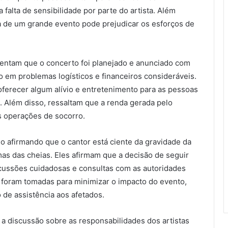
alta de sensibilidade por parte do artista. Além
 de um grande evento pode prejudicar os esforços de
entam que o concerto foi planejado e anunciado com
o em problemas logísticos e financeiros consideráveis.
ferecer algum alívio e entretenimento para as pessoas
. Além disso, ressaltam que a renda gerada pelo
s operações de socorro.
 afirmando que o cantor está ciente da gravidade da
mas das cheias. Eles afirmam que a decisão de seguir
cussões cuidadosas e consultas com as autoridades
 foram tomadas para minimizar o impacto do evento,
de assistência aos afetados.
 a discussão sobre as responsabilidades dos artistas