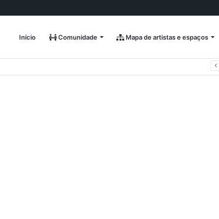
Início
Comunidade
Mapa de artistas e espaços