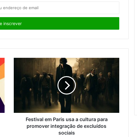
Festival em Paris usa a cultura para
promover integração de excluídos
sociais