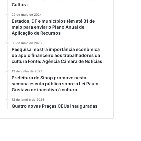
Cultura
22 de maio de 2024
Estados, DF e municípios têm até 31 de
maio para enviar o Plano Anual de
Aplicação de Recursos
30 de maio de 2023
Pesquisa mostra importância econômica
do apoio financeiro aos trabalhadores da
cultura Fonte: Agência Câmara de Notícias
12 de junho de 2023
Prefeitura de Sinop promove nesta
semana escuta pública sobre a Lei Paulo
Gustavo de incentivo à cultura
12 de janeiro de 2024
Quatro novas Praças CEUs inauguradas