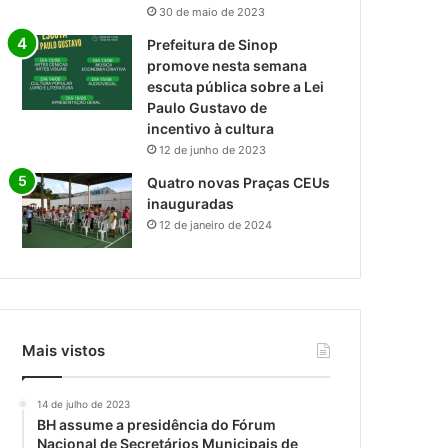
30 de maio de 2023
Prefeitura de Sinop
promove nesta semana
escuta pública sobre a Lei
Paulo Gustavo de
incentivo à cultura
12 de junho de 2023
Quatro novas Praças CEUs
inauguradas
12 de janeiro de 2024
Mais vistos
14 de julho de 2023
BH assume a presidência do Fórum
Nacional de Secretários Municipais de