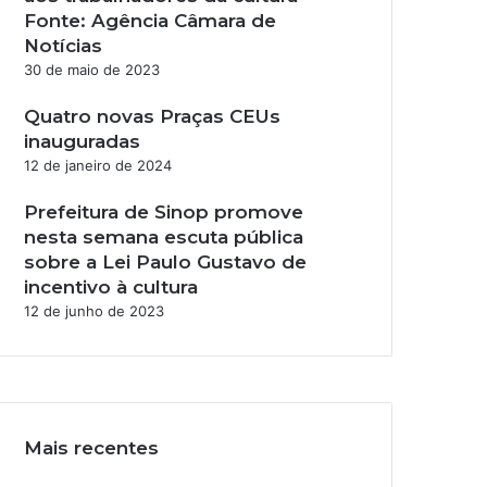
Fonte: Agência Câmara de
Notícias
30 de maio de 2023
Quatro novas Praças CEUs
inauguradas
12 de janeiro de 2024
Prefeitura de Sinop promove
nesta semana escuta pública
sobre a Lei Paulo Gustavo de
incentivo à cultura
12 de junho de 2023
Mais recentes