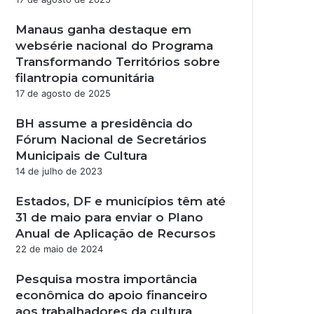
Manaus ganha destaque em
websérie nacional do Programa
Transformando Territórios sobre
filantropia comunitária
17 de agosto de 2025
BH assume a presidência do
Fórum Nacional de Secretários
Municipais de Cultura
14 de julho de 2023
Estados, DF e municípios têm até
31 de maio para enviar o Plano
Anual de Aplicação de Recursos
22 de maio de 2024
Pesquisa mostra importância
econômica do apoio financeiro
aos trabalhadores da cultura