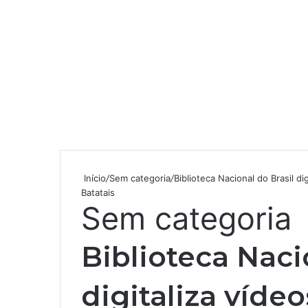
Início
/
Sem categoria
/
Biblioteca Nacional do Brasil d
Batatais
Sem categoria
Biblioteca Naci
digitaliza vídeo