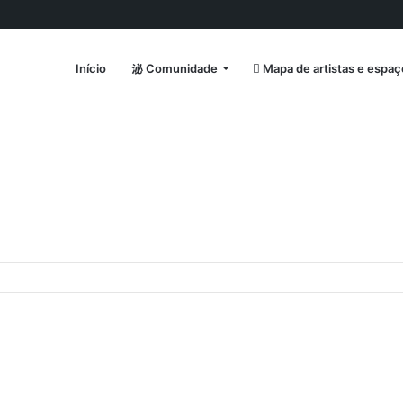
Início
Comunidade
Mapa de artistas e espaç