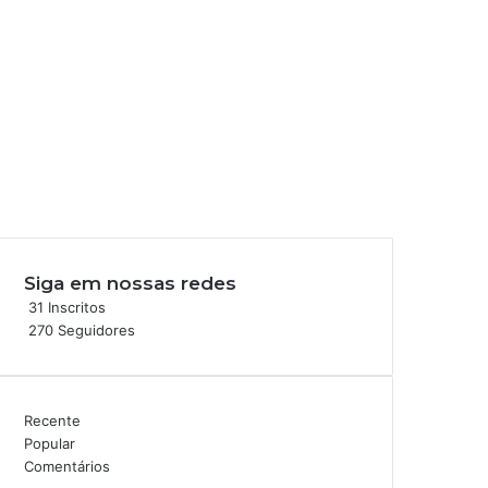
Siga em nossas redes
31
Inscritos
270
Seguidores
Recente
Popular
Comentários