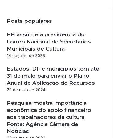
Posts populares
BH assume a presidência do
Fórum Nacional de Secretários
Municipais de Cultura
14 de julho de 2023
Estados, DF e municípios têm até
31 de maio para enviar o Plano
Anual de Aplicação de Recursos
22 de maio de 2024
Pesquisa mostra importância
econômica do apoio financeiro
aos trabalhadores da cultura
Fonte: Agência Câmara de
Notícias