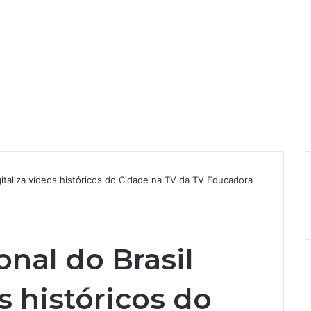
igitaliza vídeos históricos do Cidade na TV da TV Educadora
onal do Brasil
s históricos do