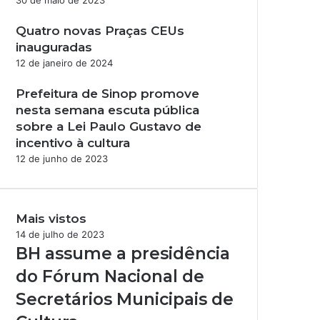
30 de maio de 2023
Quatro novas Praças CEUs
inauguradas
12 de janeiro de 2024
Prefeitura de Sinop promove
nesta semana escuta pública
sobre a Lei Paulo Gustavo de
incentivo à cultura
12 de junho de 2023
Mais vistos
14 de julho de 2023
BH assume a presidência
do Fórum Nacional de
Secretários Municipais de