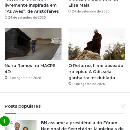
livremente inspirada em
Elisa Maia
“As Aves”, de Aristófanes
24 de setembro de 2025
24 de setembro de 2025
Nuno Ramos no MACRS
O Retorno, filme baseado
4D
no épico A Odisseia,
ganha trailer dublado
17 de agosto de 2025
17 de agosto de 2025
Posts populares
BH assume a presidência do Fórum
Nacional de Secretários Municipais de