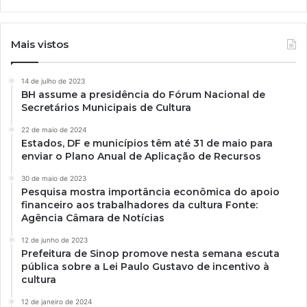
Mais vistos
14 de julho de 2023
BH assume a presidência do Fórum Nacional de
Secretários Municipais de Cultura
22 de maio de 2024
Estados, DF e municípios têm até 31 de maio para
enviar o Plano Anual de Aplicação de Recursos
30 de maio de 2023
Pesquisa mostra importância econômica do apoio
financeiro aos trabalhadores da cultura Fonte:
Agência Câmara de Notícias
12 de junho de 2023
Prefeitura de Sinop promove nesta semana escuta
pública sobre a Lei Paulo Gustavo de incentivo à
cultura
12 de janeiro de 2024