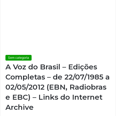
Sem categoria
A Voz do Brasil – Edições
Completas – de 22/07/1985 a
02/05/2012 (EBN, Radiobras
e EBC) – Links do Internet
Archive