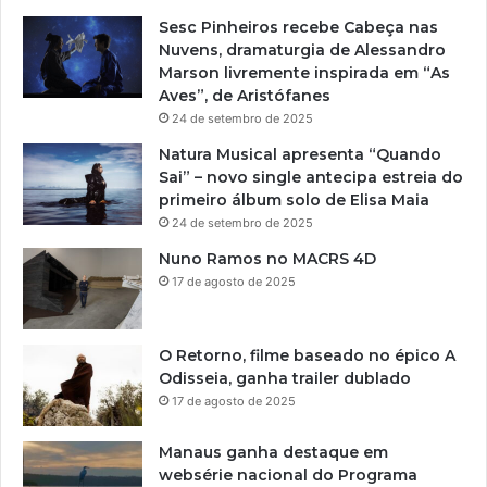
Sesc Pinheiros recebe Cabeça nas
Nuvens, dramaturgia de Alessandro
Marson livremente inspirada em “As
Aves”, de Aristófanes
24 de setembro de 2025
Natura Musical apresenta “Quando
Sai” – novo single antecipa estreia do
primeiro álbum solo de Elisa Maia
24 de setembro de 2025
Nuno Ramos no MACRS 4D
17 de agosto de 2025
O Retorno, filme baseado no épico A
Odisseia, ganha trailer dublado
17 de agosto de 2025
Manaus ganha destaque em
websérie nacional do Programa