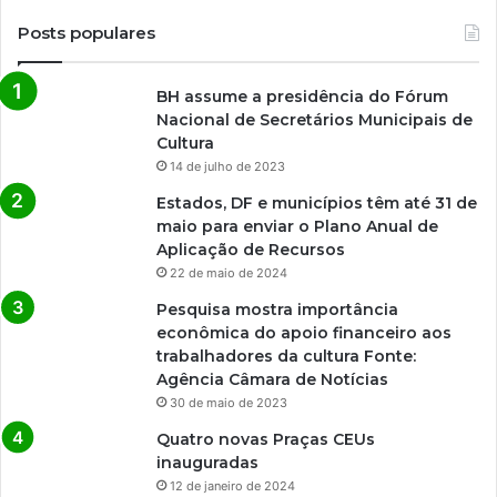
Posts populares
BH assume a presidência do Fórum
Nacional de Secretários Municipais de
Cultura
14 de julho de 2023
Estados, DF e municípios têm até 31 de
maio para enviar o Plano Anual de
Aplicação de Recursos
22 de maio de 2024
Pesquisa mostra importância
econômica do apoio financeiro aos
trabalhadores da cultura Fonte:
Agência Câmara de Notícias
30 de maio de 2023
Quatro novas Praças CEUs
inauguradas
12 de janeiro de 2024