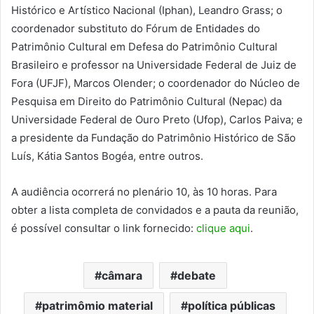
Histórico e Artístico Nacional (Iphan), Leandro Grass; o
coordenador substituto do Fórum de Entidades do
Patrimônio Cultural em Defesa do Patrimônio Cultural
Brasileiro e professor na Universidade Federal de Juiz de
Fora (UFJF), Marcos Olender; o coordenador do Núcleo de
Pesquisa em Direito do Patrimônio Cultural (Nepac) da
Universidade Federal de Ouro Preto (Ufop), Carlos Paiva; e
a presidente da Fundação do Patrimônio Histórico de São
Luís, Kátia Santos Bogéa, entre outros.
A audiência ocorrerá no plenário 10, às 10 horas. Para
obter a lista completa de convidados e a pauta da reunião,
é possível consultar o link fornecido:
clique aqui
.
câmara
debate
patrimômio material
política públicas