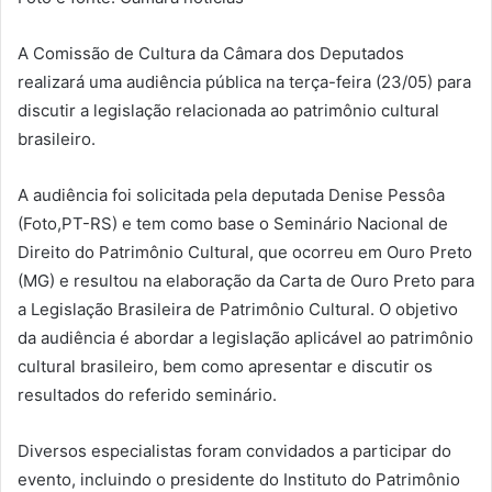
A Comissão de Cultura da Câmara dos Deputados
realizará uma audiência pública na terça-feira (23/05) para
discutir a legislação relacionada ao patrimônio cultural
brasileiro.
A audiência foi solicitada pela deputada Denise Pessôa
(Foto,PT-RS) e tem como base o Seminário Nacional de
Direito do Patrimônio Cultural, que ocorreu em Ouro Preto
(MG) e resultou na elaboração da Carta de Ouro Preto para
a Legislação Brasileira de Patrimônio Cultural. O objetivo
da audiência é abordar a legislação aplicável ao patrimônio
cultural brasileiro, bem como apresentar e discutir os
resultados do referido seminário.
Diversos especialistas foram convidados a participar do
evento, incluindo o presidente do Instituto do Patrimônio