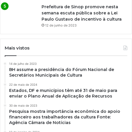
Prefeitura de Sinop promove nesta
semana escuta pública sobre a Lei
Paulo Gustavo de incentivo à cultura
12 de junho de 2023
Mais vistos
14 de julho de 2023
BH assume a presidência do Fórum Nacional de
Secretários Municipais de Cultura
22 de maio de 2024
Estados, DF e municípios têm até 31 de maio para
enviar o Plano Anual de Aplicação de Recursos
30 de maio de 2023
Pesquisa mostra importância econômica do apoio
financeiro aos trabalhadores da cultura Fonte:
Agência Câmara de Notícias
12 de janeiro de 2024