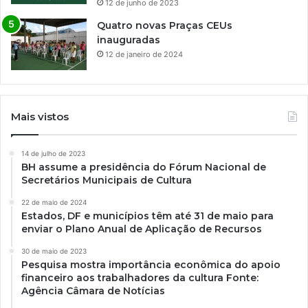
12 de junho de 2023
Quatro novas Praças CEUs
inauguradas
12 de janeiro de 2024
Mais vistos
14 de julho de 2023
BH assume a presidência do Fórum Nacional de
Secretários Municipais de Cultura
22 de maio de 2024
Estados, DF e municípios têm até 31 de maio para
enviar o Plano Anual de Aplicação de Recursos
30 de maio de 2023
Pesquisa mostra importância econômica do apoio
financeiro aos trabalhadores da cultura Fonte:
Agência Câmara de Notícias