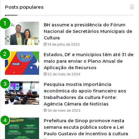
Posts populares
BH assume a presidência do Fórum
Nacional de Secretários Municipais de
Cultura
14 de julho de 2023
Estados, DF e municípios têm até 31 de
maio para enviar o Plano Anual de
Aplicação de Recursos
22 de maio de 2024
Pesquisa mostra importância
econômica do apoio financeiro aos
trabalhadores da cultura Fonte:
Agência Câmara de Notícias
30 de maio de 2023
Prefeitura de Sinop promove nesta
semana escuta pública sobre a Lei
Paulo Gustavo de incentivo à cultura