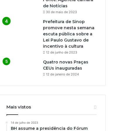
de Notícias
30 de maio de 2023
Prefeitura de Sinop
promove nesta semana
escuta pública sobre a
Lei Paulo Gustavo de
incentivo à cultura
12 de junho de 2023
Quatro novas Praças
CEUs inauguradas
12 de janeiro de 2024
Mais vistos
14 de julho de 2023
BH assume a presidência do Fórum