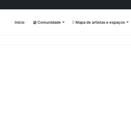
Início
Comunidade
Mapa de artistas e espaços