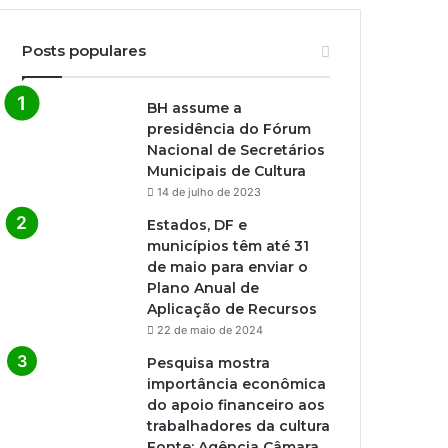
Posts populares
BH assume a
presidência do Fórum
Nacional de Secretários
Municipais de Cultura
14 de julho de 2023
Estados, DF e
municípios têm até 31
de maio para enviar o
Plano Anual de
Aplicação de Recursos
22 de maio de 2024
Pesquisa mostra
importância econômica
do apoio financeiro aos
trabalhadores da cultura
Fonte: Agência Câmara