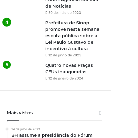
de Notícias
30 de maio de 2023
Prefeitura de Sinop
promove nesta semana
escuta pública sobre a
Lei Paulo Gustavo de
incentivo à cultura
12 de junho de 2023
Quatro novas Praças
CEUs inauguradas
12 de janeiro de 2024
Mais vistos
14 de julho de 2023
BH assume a presidência do Fórum