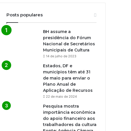
Posts populares
BH assume a
presidência do Fórum
Nacional de Secretários
Municipais de Cultura
14 de julho de 2023
Estados, DF e
municípios têm até 31
de maio para enviar o
Plano Anual de
Aplicação de Recursos
22 de maio de 2024
Pesquisa mostra
importância econômica
do apoio financeiro aos
trabalhadores da cultura
Fonte: Agência Câmara