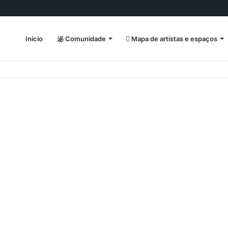
Início
Comunidade
Mapa de artistas e espaços