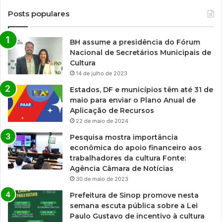
Posts populares
BH assume a presidência do Fórum
Nacional de Secretários Municipais de
Cultura
14 de julho de 2023
Estados, DF e municípios têm até 31 de
maio para enviar o Plano Anual de
Aplicação de Recursos
22 de maio de 2024
Pesquisa mostra importância
econômica do apoio financeiro aos
trabalhadores da cultura Fonte:
Agência Câmara de Notícias
30 de maio de 2023
Prefeitura de Sinop promove nesta
semana escuta pública sobre a Lei
Paulo Gustavo de incentivo à cultura