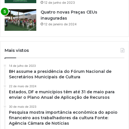
12 de junho de 2023
Quatro novas Praças CEUs
inauguradas
12 de janeiro de 2024
Mais vistos
14 de julho de 2023
BH assume a presidência do Fórum Nacional de
Secretários Municipais de Cultura
22 de maio de 2024
Estados, DF e municípios têm até 31 de maio para
enviar o Plano Anual de Aplicação de Recursos
30 de maio de 2023
Pesquisa mostra importância econômica do apoio
financeiro aos trabalhadores da cultura Fonte:
Agência Câmara de Notícias