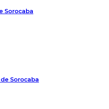
de Sorocaba
s de Sorocaba