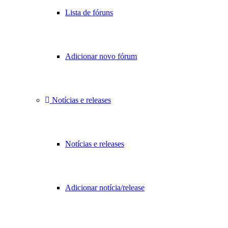
Lista de fóruns
Adicionar novo fórum
Notícias e releases
Notícias e releases
Adicionar notícia/release