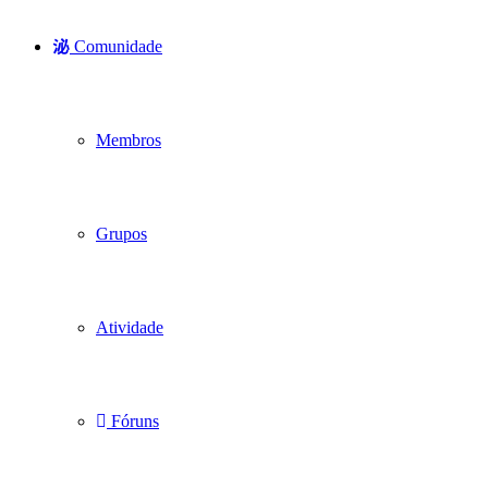
Comunidade
Membros
Grupos
Atividade
Fóruns