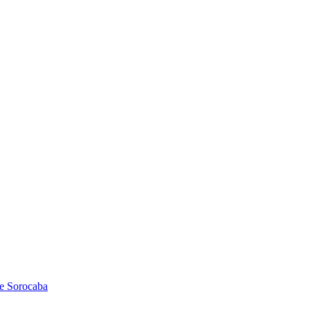
de Sorocaba