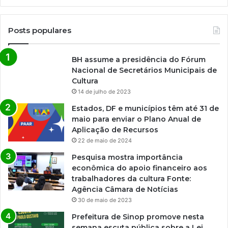
Posts populares
BH assume a presidência do Fórum
Nacional de Secretários Municipais de
Cultura
14 de julho de 2023
Estados, DF e municípios têm até 31 de
maio para enviar o Plano Anual de
Aplicação de Recursos
22 de maio de 2024
Pesquisa mostra importância
econômica do apoio financeiro aos
trabalhadores da cultura Fonte:
Agência Câmara de Notícias
30 de maio de 2023
Prefeitura de Sinop promove nesta
semana escuta pública sobre a Lei