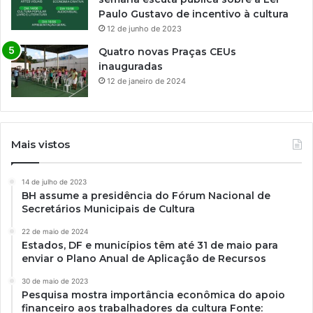
Paulo Gustavo de incentivo à cultura
12 de junho de 2023
Quatro novas Praças CEUs
inauguradas
12 de janeiro de 2024
Mais vistos
14 de julho de 2023
BH assume a presidência do Fórum Nacional de
Secretários Municipais de Cultura
22 de maio de 2024
Estados, DF e municípios têm até 31 de maio para
enviar o Plano Anual de Aplicação de Recursos
30 de maio de 2023
Pesquisa mostra importância econômica do apoio
financeiro aos trabalhadores da cultura Fonte: