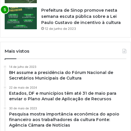
Prefeitura de Sinop promove nesta
semana escuta pública sobre a Lei
Paulo Gustavo de incentivo à cultura
12 de junho de 2023
Mais vistos
14 de julho de 2023
BH assume a presidência do Fórum Nacional de
Secretários Municipais de Cultura
22 de maio de 2024
Estados, DF e municípios têm até 31 de maio para
enviar o Plano Anual de Aplicação de Recursos
30 de maio de 2023
Pesquisa mostra importância econômica do apoio
financeiro aos trabalhadores da cultura Fonte:
Agência Câmara de Notícias