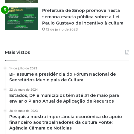
Prefeitura de Sinop promove nesta
semana escuta pública sobre a Lei
Paulo Gustavo de incentivo à cultura
12 de junho de 2023
Mais vistos
14 de julho de 2023
BH assume a presidência do Fórum Nacional de
Secretários Municipais de Cultura
22 de maio de 2024
Estados, DF e municípios têm até 31 de maio para
enviar o Plano Anual de Aplicação de Recursos
30 de maio de 2023
Pesquisa mostra importância econômica do apoio
financeiro aos trabalhadores da cultura Fonte:
Agência Câmara de Notícias