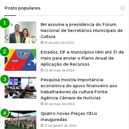
Posts populares
BH assume a presidência do Fórum
Nacional de Secretários Municipais de
Cultura
14 de julho de 2023
Estados, DF e municípios têm até 31 de
maio para enviar o Plano Anual de
Aplicação de Recursos
22 de maio de 2024
Pesquisa mostra importância
econômica do apoio financeiro aos
trabalhadores da cultura Fonte:
Agência Câmara de Notícias
30 de maio de 2023
Quatro novas Praças CEUs
inauguradas
12 de janeiro de 2024