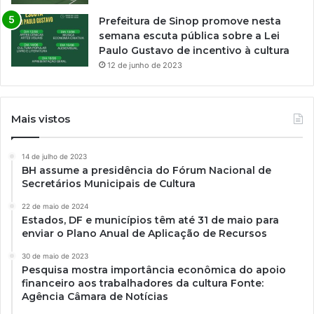
Prefeitura de Sinop promove nesta
semana escuta pública sobre a Lei
Paulo Gustavo de incentivo à cultura
12 de junho de 2023
Mais vistos
14 de julho de 2023
BH assume a presidência do Fórum Nacional de
Secretários Municipais de Cultura
22 de maio de 2024
Estados, DF e municípios têm até 31 de maio para
enviar o Plano Anual de Aplicação de Recursos
30 de maio de 2023
Pesquisa mostra importância econômica do apoio
financeiro aos trabalhadores da cultura Fonte:
Agência Câmara de Notícias