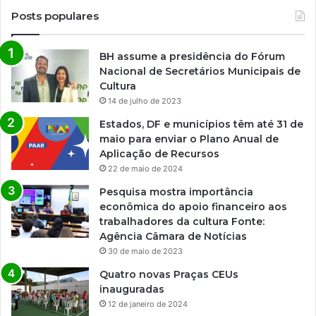
Posts populares
BH assume a presidência do Fórum
Nacional de Secretários Municipais de
Cultura
14 de julho de 2023
Estados, DF e municípios têm até 31 de
maio para enviar o Plano Anual de
Aplicação de Recursos
22 de maio de 2024
Pesquisa mostra importância
econômica do apoio financeiro aos
trabalhadores da cultura Fonte:
Agência Câmara de Notícias
30 de maio de 2023
Quatro novas Praças CEUs
inauguradas
12 de janeiro de 2024