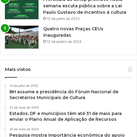
semana escuta pública sobre a Lei
Paulo Gustavo de incentivo à cultura
12 de junho de 2023
Quatro novas Praças CEUs
inauguradas
12 de janeiro de 2024
Mais vistos
14 de julho de 2023
BH assume a presidência do Fórum Nacional de
Secretários Municipais de Cultura
22 de maio de 2024
Estados, DF e municípios têm até 31 de maio para
enviar o Plano Anual de Aplicação de Recursos
30 de maio de 2023
Pesquisa mostra importância econômica do apoio