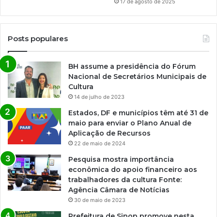
17 de agosto de 2025
Posts populares
BH assume a presidência do Fórum
Nacional de Secretários Municipais de
Cultura
14 de julho de 2023
Estados, DF e municípios têm até 31 de
maio para enviar o Plano Anual de
Aplicação de Recursos
22 de maio de 2024
Pesquisa mostra importância
econômica do apoio financeiro aos
trabalhadores da cultura Fonte:
Agência Câmara de Notícias
30 de maio de 2023
Prefeitura de Sinop promove nesta