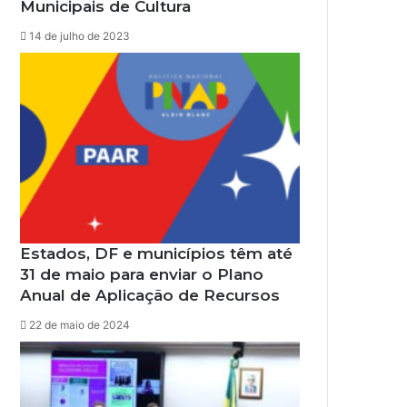
Municipais de Cultura
14 de julho de 2023
Estados, DF e municípios têm até
31 de maio para enviar o Plano
Anual de Aplicação de Recursos
22 de maio de 2024