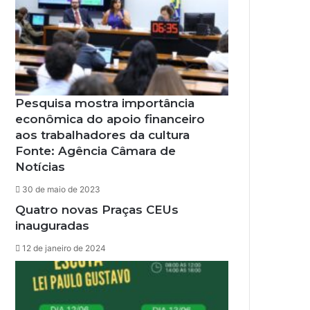
Pesquisa mostra importância
econômica do apoio financeiro
aos trabalhadores da cultura
Fonte: Agência Câmara de
Notícias
30 de maio de 2023
Quatro novas Praças CEUs
inauguradas
12 de janeiro de 2024