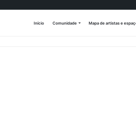
Início
Comunidade
Mapa de artistas e espaç