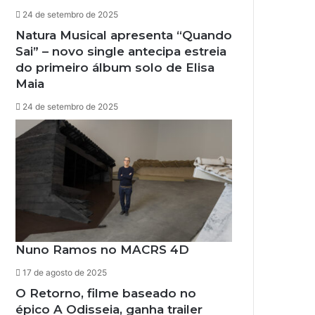
24 de setembro de 2025
Natura Musical apresenta “Quando
Sai” – novo single antecipa estreia
do primeiro álbum solo de Elisa
Maia
24 de setembro de 2025
Nuno Ramos no MACRS 4D
17 de agosto de 2025
O Retorno, filme baseado no
épico A Odisseia, ganha trailer