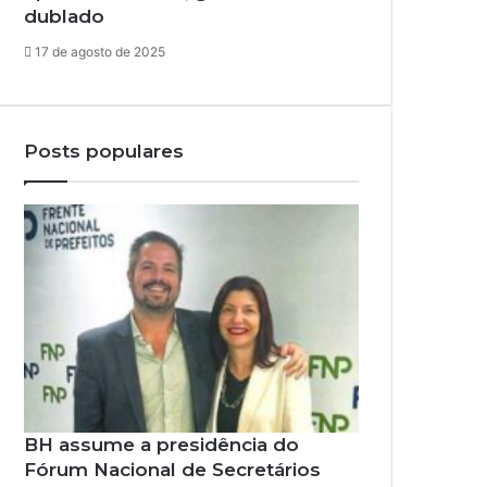
dublado
17 de agosto de 2025
Posts populares
BH assume a presidência do
Fórum Nacional de Secretários