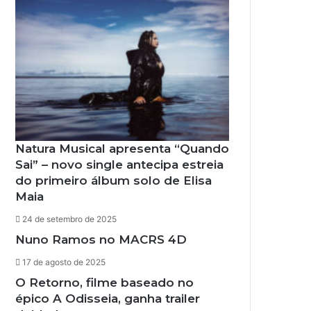
Natura Musical apresenta “Quando
Sai” – novo single antecipa estreia
do primeiro álbum solo de Elisa
Maia
24 de setembro de 2025
Nuno Ramos no MACRS 4D
17 de agosto de 2025
O Retorno, filme baseado no
épico A Odisseia, ganha trailer