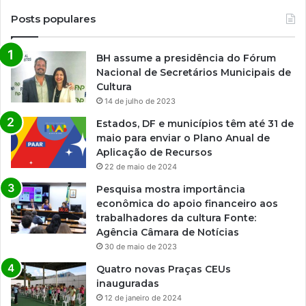
Posts populares
BH assume a presidência do Fórum
Nacional de Secretários Municipais de
Cultura
14 de julho de 2023
Estados, DF e municípios têm até 31 de
maio para enviar o Plano Anual de
Aplicação de Recursos
22 de maio de 2024
Pesquisa mostra importância
econômica do apoio financeiro aos
trabalhadores da cultura Fonte:
Agência Câmara de Notícias
30 de maio de 2023
Quatro novas Praças CEUs
inauguradas
12 de janeiro de 2024