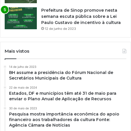
Prefeitura de Sinop promove nesta
semana escuta pública sobre a Lei
Paulo Gustavo de incentivo à cultura
12 de junho de 2023
Mais vistos
14 de julho de 2023
BH assume a presidência do Fórum Nacional de
Secretários Municipais de Cultura
22 de maio de 2024
Estados, DF e municípios têm até 31 de maio para
enviar o Plano Anual de Aplicação de Recursos
30 de maio de 2023
Pesquisa mostra importância econômica do apoio
financeiro aos trabalhadores da cultura Fonte:
Agência Câmara de Notícias