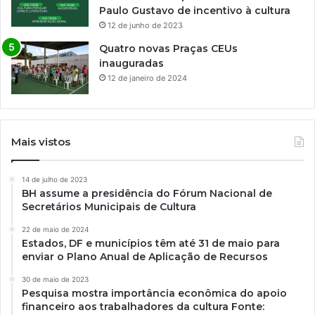
Paulo Gustavo de incentivo à cultura
12 de junho de 2023
Quatro novas Praças CEUs
inauguradas
12 de janeiro de 2024
Mais vistos
14 de julho de 2023
BH assume a presidência do Fórum Nacional de
Secretários Municipais de Cultura
22 de maio de 2024
Estados, DF e municípios têm até 31 de maio para
enviar o Plano Anual de Aplicação de Recursos
30 de maio de 2023
Pesquisa mostra importância econômica do apoio
financeiro aos trabalhadores da cultura Fonte: