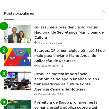
Posts populares
BH assume a presidência do Fórum
Nacional de Secretários Municipais de
Cultura
14 de julho de 2023
Estados, DF e municípios têm até 31 de
maio para enviar o Plano Anual de
Aplicação de Recursos
22 de maio de 2024
Pesquisa mostra importância
econômica do apoio financeiro aos
trabalhadores da cultura Fonte:
Agência Câmara de Notícias
30 de maio de 2023
Prefeitura de Sinop promove nesta
semana escuta pública sobre a Lei