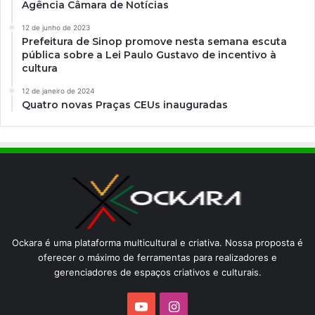
Agência Câmara de Notícias
12 de junho de 2023
Prefeitura de Sinop promove nesta semana escuta
pública sobre a Lei Paulo Gustavo de incentivo à
cultura
12 de janeiro de 2024
Quatro novas Praças CEUs inauguradas
Ockara é uma plataforma multicultural e criativa. Nossa proposta é
oferecer o máximo de ferramentas para realizadores e
gerenciadores de espaços criativos e culturais.
YouTube
Instagram