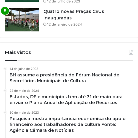
12 de junho de 2023
Quatro novas Praças CEUs
inauguradas
12 de janeiro de 2024
Mais vistos
14 de julho de 2023
BH assume a presidência do Fórum Nacional de
Secretários Municipais de Cultura
22 de maio de 2024
Estados, DF e municípios têm até 31 de maio para
enviar o Plano Anual de Aplicação de Recursos
30 de maio de 2023
Pesquisa mostra importância econômica do apoio
financeiro aos trabalhadores da cultura Fonte:
Agência Câmara de Notícias