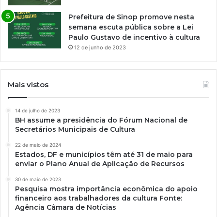
Prefeitura de Sinop promove nesta
semana escuta pública sobre a Lei
Paulo Gustavo de incentivo à cultura
12 de junho de 2023
Mais vistos
14 de julho de 2023
BH assume a presidência do Fórum Nacional de
Secretários Municipais de Cultura
22 de maio de 2024
Estados, DF e municípios têm até 31 de maio para
enviar o Plano Anual de Aplicação de Recursos
30 de maio de 2023
Pesquisa mostra importância econômica do apoio
financeiro aos trabalhadores da cultura Fonte:
Agência Câmara de Notícias