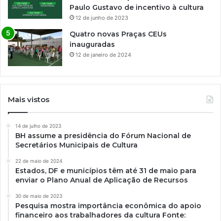
Paulo Gustavo de incentivo à cultura
12 de junho de 2023
Quatro novas Praças CEUs
inauguradas
12 de janeiro de 2024
Mais vistos
14 de julho de 2023
BH assume a presidência do Fórum Nacional de
Secretários Municipais de Cultura
22 de maio de 2024
Estados, DF e municípios têm até 31 de maio para
enviar o Plano Anual de Aplicação de Recursos
30 de maio de 2023
Pesquisa mostra importância econômica do apoio
financeiro aos trabalhadores da cultura Fonte: