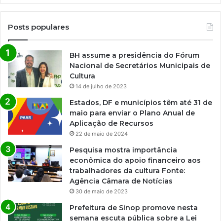
Posts populares
BH assume a presidência do Fórum
Nacional de Secretários Municipais de
Cultura
14 de julho de 2023
Estados, DF e municípios têm até 31 de
maio para enviar o Plano Anual de
Aplicação de Recursos
22 de maio de 2024
Pesquisa mostra importância
econômica do apoio financeiro aos
trabalhadores da cultura Fonte:
Agência Câmara de Notícias
30 de maio de 2023
Prefeitura de Sinop promove nesta
semana escuta pública sobre a Lei