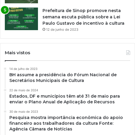
Prefeitura de Sinop promove nesta
semana escuta pública sobre a Lei
Paulo Gustavo de incentivo à cultura
12 de junho de 2023
Mais vistos
14 de julho de 2023
BH assume a presidência do Fórum Nacional de
Secretários Municipais de Cultura
22 de maio de 2024
Estados, DF e municípios têm até 31 de maio para
enviar o Plano Anual de Aplicação de Recursos
30 de maio de 2023
Pesquisa mostra importância econômica do apoio
financeiro aos trabalhadores da cultura Fonte:
Agência Câmara de Notícias