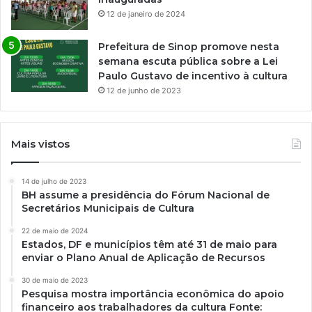
12 de janeiro de 2024
Prefeitura de Sinop promove nesta
semana escuta pública sobre a Lei
Paulo Gustavo de incentivo à cultura
12 de junho de 2023
Mais vistos
14 de julho de 2023
BH assume a presidência do Fórum Nacional de
Secretários Municipais de Cultura
22 de maio de 2024
Estados, DF e municípios têm até 31 de maio para
enviar o Plano Anual de Aplicação de Recursos
30 de maio de 2023
Pesquisa mostra importância econômica do apoio
financeiro aos trabalhadores da cultura Fonte: