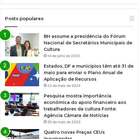
Posts populares
BH assume a presidência do Fórum
Nacional de Secretários Municipais de
Cultura
14 de julho de 2023
Estados, DF e municípios têm até 31 de
maio para enviar o Plano Anual de
Aplicação de Recursos
22 de maio de 2024
Pesquisa mostra importância
econômica do apoio financeiro aos
trabalhadores da cultura Fonte:
Agência Câmara de Notícias
30 de maio de 2023
Quatro novas Praças CEUs
inauguradas