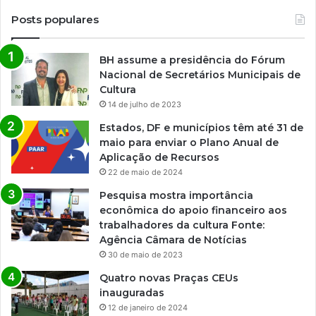
Posts populares
BH assume a presidência do Fórum
Nacional de Secretários Municipais de
Cultura
14 de julho de 2023
Estados, DF e municípios têm até 31 de
maio para enviar o Plano Anual de
Aplicação de Recursos
22 de maio de 2024
Pesquisa mostra importância
econômica do apoio financeiro aos
trabalhadores da cultura Fonte:
Agência Câmara de Notícias
30 de maio de 2023
Quatro novas Praças CEUs
inauguradas
12 de janeiro de 2024