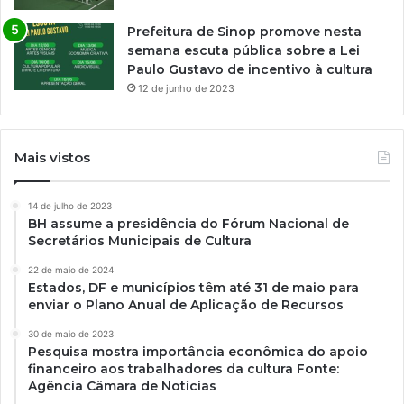
Prefeitura de Sinop promove nesta
semana escuta pública sobre a Lei
Paulo Gustavo de incentivo à cultura
12 de junho de 2023
Mais vistos
14 de julho de 2023
BH assume a presidência do Fórum Nacional de
Secretários Municipais de Cultura
22 de maio de 2024
Estados, DF e municípios têm até 31 de maio para
enviar o Plano Anual de Aplicação de Recursos
30 de maio de 2023
Pesquisa mostra importância econômica do apoio
financeiro aos trabalhadores da cultura Fonte:
Agência Câmara de Notícias