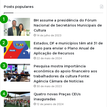
Posts populares
BH assume a presidência do Fórum
Nacional de Secretários Municipais de
Cultura
14 de julho de 2023
Estados, DF e municípios têm até 31 de
maio para enviar o Plano Anual de
Aplicação de Recursos
22 de maio de 2024
Pesquisa mostra importância
econômica do apoio financeiro aos
trabalhadores da cultura Fonte:
Agência Câmara de Notícias
30 de maio de 2023
Quatro novas Praças CEUs
inauguradas
12 de janeiro de 2024