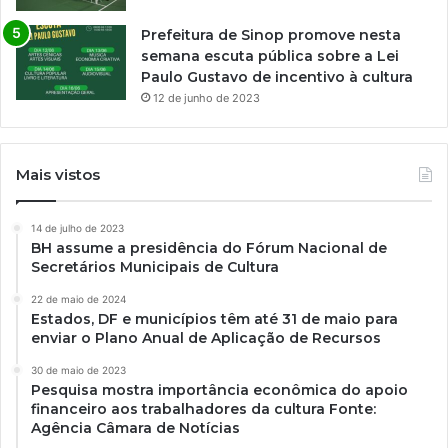
Prefeitura de Sinop promove nesta
semana escuta pública sobre a Lei
Paulo Gustavo de incentivo à cultura
12 de junho de 2023
Mais vistos
14 de julho de 2023
BH assume a presidência do Fórum Nacional de
Secretários Municipais de Cultura
22 de maio de 2024
Estados, DF e municípios têm até 31 de maio para
enviar o Plano Anual de Aplicação de Recursos
30 de maio de 2023
Pesquisa mostra importância econômica do apoio
financeiro aos trabalhadores da cultura Fonte:
Agência Câmara de Notícias