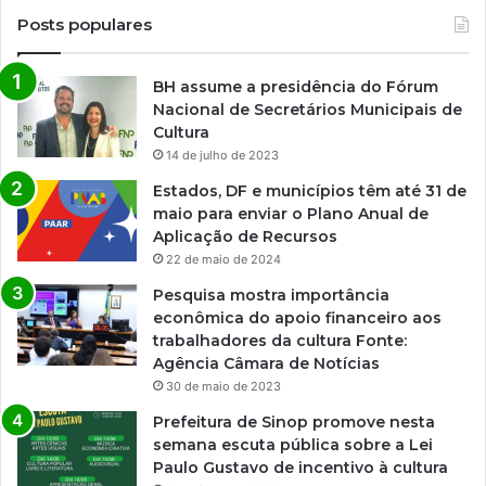
Posts populares
BH assume a presidência do Fórum
Nacional de Secretários Municipais de
Cultura
14 de julho de 2023
Estados, DF e municípios têm até 31 de
maio para enviar o Plano Anual de
Aplicação de Recursos
22 de maio de 2024
Pesquisa mostra importância
econômica do apoio financeiro aos
trabalhadores da cultura Fonte:
Agência Câmara de Notícias
30 de maio de 2023
Prefeitura de Sinop promove nesta
semana escuta pública sobre a Lei
Paulo Gustavo de incentivo à cultura