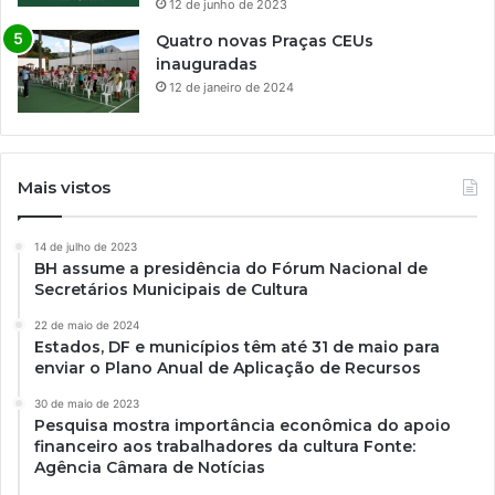
12 de junho de 2023
Quatro novas Praças CEUs
inauguradas
12 de janeiro de 2024
Mais vistos
14 de julho de 2023
BH assume a presidência do Fórum Nacional de
Secretários Municipais de Cultura
22 de maio de 2024
Estados, DF e municípios têm até 31 de maio para
enviar o Plano Anual de Aplicação de Recursos
30 de maio de 2023
Pesquisa mostra importância econômica do apoio
financeiro aos trabalhadores da cultura Fonte:
Agência Câmara de Notícias