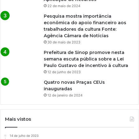
22 de maio de 2024
Pesquisa mostra importância
econômica do apoio financeiro aos
trabalhadores da cultura Fonte:
Agência Câmara de Notícias
30 de maio de 2023
Prefeitura de Sinop promove nesta
semana escuta pública sobre a Lei
Paulo Gustavo de incentivo à cultura
12 de junho de 2023
Quatro novas Praças CEUs
inauguradas
12 de janeiro de 2024
Mais vistos
14 de julho de 2023