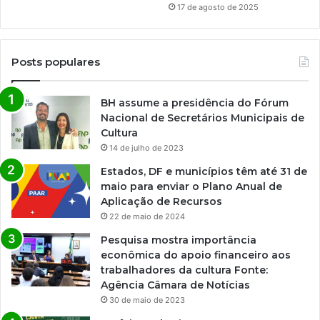
17 de agosto de 2025
Posts populares
BH assume a presidência do Fórum
Nacional de Secretários Municipais de
Cultura
14 de julho de 2023
Estados, DF e municípios têm até 31 de
maio para enviar o Plano Anual de
Aplicação de Recursos
22 de maio de 2024
Pesquisa mostra importância
econômica do apoio financeiro aos
trabalhadores da cultura Fonte:
Agência Câmara de Notícias
30 de maio de 2023