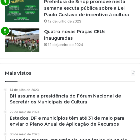
Prefeitura de Sinop promove nesta
semana escuta pública sobre a Lei
Paulo Gustavo de incentivo à cultura
12 de junho de 2023
Quatro novas Praças CEUs
inauguradas
12 de janeiro de 2024
Mais vistos
14 de julho de 2023
BH assume a presidência do Fórum Nacional de
Secretários Municipais de Cultura
22 de maio de 2024
Estados, DF e municípios têm até 31 de maio para
enviar o Plano Anual de Aplicação de Recursos
30 de maio de 2023