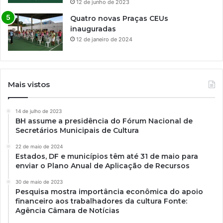
12 de junho de 2023
Quatro novas Praças CEUs
inauguradas
12 de janeiro de 2024
Mais vistos
14 de julho de 2023
BH assume a presidência do Fórum Nacional de
Secretários Municipais de Cultura
22 de maio de 2024
Estados, DF e municípios têm até 31 de maio para
enviar o Plano Anual de Aplicação de Recursos
30 de maio de 2023
Pesquisa mostra importância econômica do apoio
financeiro aos trabalhadores da cultura Fonte:
Agência Câmara de Notícias