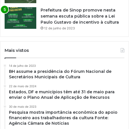
Prefeitura de Sinop promove nesta
semana escuta pública sobre a Lei
Paulo Gustavo de incentivo à cultura
12 de junho de 2023
Mais vistos
14 de julho de 2023
BH assume a presidência do Fórum Nacional de
Secretários Municipais de Cultura
22 de maio de 2024
Estados, DF e municípios têm até 31 de maio para
enviar o Plano Anual de Aplicação de Recursos
30 de maio de 2023
Pesquisa mostra importância econômica do apoio
financeiro aos trabalhadores da cultura Fonte:
Agência Câmara de Notícias