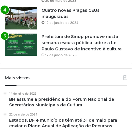
30 de maio de 2023
Quatro novas Praças CEUs
inauguradas
12 de janeiro de 2024
Prefeitura de Sinop promove nesta
semana escuta pública sobre a Lei
Paulo Gustavo de incentivo à cultura
12 de junho de 2023
Mais vistos
14 de julho de 2023
BH assume a presidência do Fórum Nacional de
Secretários Municipais de Cultura
22 de maio de 2024
Estados, DF e municípios têm até 31 de maio para
enviar o Plano Anual de Aplicação de Recursos