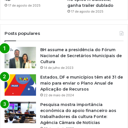
ganha trailer dublado
17 de agosto de 2025
17 de agosto de 2025
Posts populares
BH assume a presidência do Fórum
Nacional de Secretários Municipais de
Cultura
14 de julho de 2023
Estados, DF e municípios têm até 31 de
maio para enviar o Plano Anual de
Aplicação de Recursos
22 de maio de 2024
Pesquisa mostra importância
econômica do apoio financeiro aos
trabalhadores da cultura Fonte:
Agência Câmara de Notícias