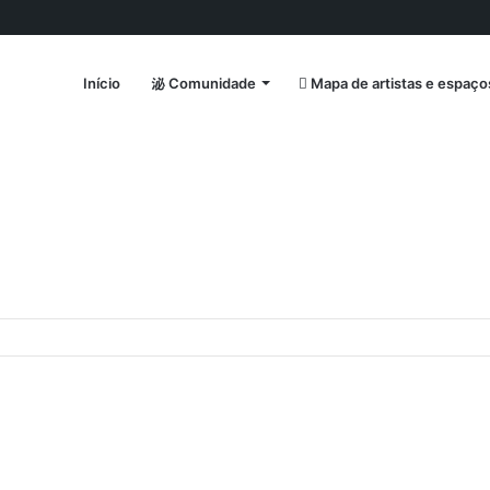
Início
Comunidade
Mapa de artistas e espaço