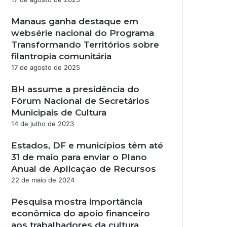
Manaus ganha destaque em
websérie nacional do Programa
Transformando Territórios sobre
filantropia comunitária
17 de agosto de 2025
BH assume a presidência do
Fórum Nacional de Secretários
Municipais de Cultura
14 de julho de 2023
Estados, DF e municípios têm até
31 de maio para enviar o Plano
Anual de Aplicação de Recursos
22 de maio de 2024
Pesquisa mostra importância
econômica do apoio financeiro
aos trabalhadores da cultura