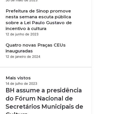
30 de maio de 2023
Prefeitura de Sinop promove
nesta semana escuta pública
sobre a Lei Paulo Gustavo de
incentivo à cultura
12 de junho de 2023
Quatro novas Praças CEUs
inauguradas
12 de janeiro de 2024
Mais vistos
14 de julho de 2023
BH assume a presidência
do Fórum Nacional de
Secretários Municipais de