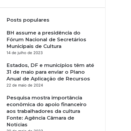
Posts populares
BH assume a presidência do
Fórum Nacional de Secretários
Municipais de Cultura
14 de julho de 2023
Estados, DF e municípios têm até
31 de maio para enviar o Plano
Anual de Aplicação de Recursos
22 de maio de 2024
Pesquisa mostra importância
econômica do apoio financeiro
aos trabalhadores da cultura
Fonte: Agência Câmara de
Notícias