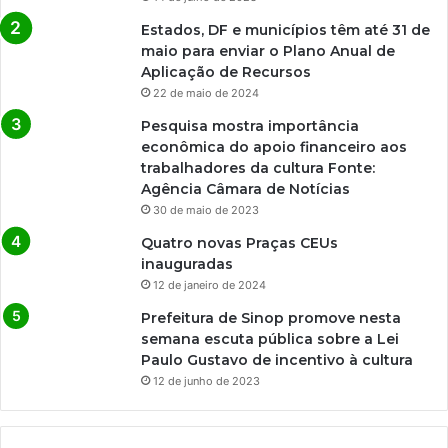
Estados, DF e municípios têm até 31 de
maio para enviar o Plano Anual de
Aplicação de Recursos
22 de maio de 2024
Pesquisa mostra importância
econômica do apoio financeiro aos
trabalhadores da cultura Fonte:
Agência Câmara de Notícias
30 de maio de 2023
Quatro novas Praças CEUs
inauguradas
12 de janeiro de 2024
Prefeitura de Sinop promove nesta
semana escuta pública sobre a Lei
Paulo Gustavo de incentivo à cultura
12 de junho de 2023