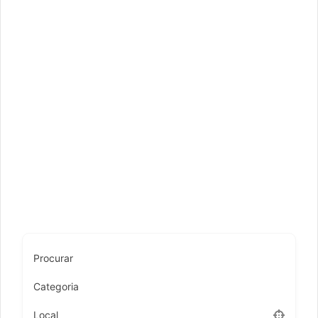
Procurar
Categoria
Local