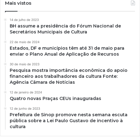
Mais vistos
14 de julho de 2023
BH assume a presidência do Fórum Nacional de
Secretários Municipais de Cultura
22 de maio de 2024
Estados, DF e municípios têm até 31 de maio para
enviar o Plano Anual de Aplicação de Recursos
30 de maio de 2023
Pesquisa mostra importância econômica do apoio
financeiro aos trabalhadores da cultura Fonte:
Agência Câmara de Notícias
12 de janeiro de 2024
Quatro novas Praças CEUs inauguradas
12 de junho de 2023
Prefeitura de Sinop promove nesta semana escuta
pública sobre a Lei Paulo Gustavo de incentivo à
cultura