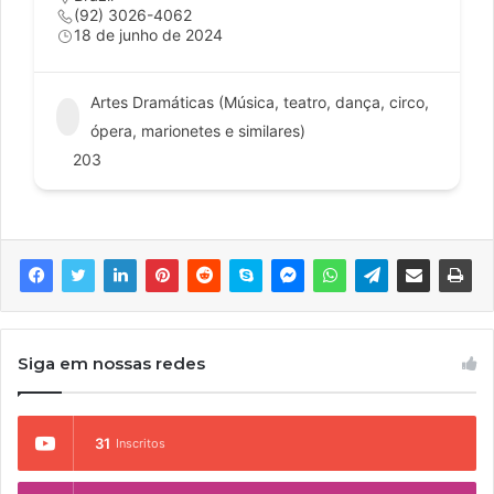
(92) 3026-4062
18 de junho de 2024
Artes Dramáticas (Música, teatro, dança, circo,
ópera, marionetes e similares)
203
Siga em nossas redes
31
Inscritos