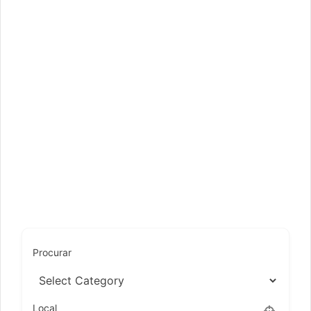
Procurar
Local