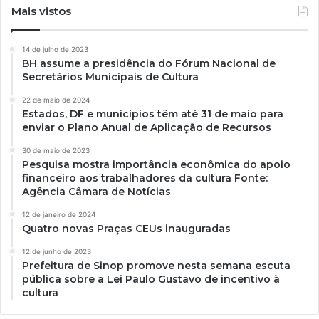
Mais vistos
14 de julho de 2023
BH assume a presidência do Fórum Nacional de
Secretários Municipais de Cultura
22 de maio de 2024
Estados, DF e municípios têm até 31 de maio para
enviar o Plano Anual de Aplicação de Recursos
30 de maio de 2023
Pesquisa mostra importância econômica do apoio
financeiro aos trabalhadores da cultura Fonte:
Agência Câmara de Notícias
12 de janeiro de 2024
Quatro novas Praças CEUs inauguradas
12 de junho de 2023
Prefeitura de Sinop promove nesta semana escuta
pública sobre a Lei Paulo Gustavo de incentivo à
cultura