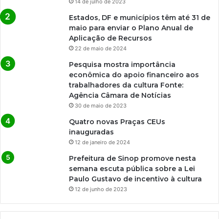
14 de julho de 2023
Estados, DF e municípios têm até 31 de
maio para enviar o Plano Anual de
Aplicação de Recursos
22 de maio de 2024
Pesquisa mostra importância
econômica do apoio financeiro aos
trabalhadores da cultura Fonte:
Agência Câmara de Notícias
30 de maio de 2023
Quatro novas Praças CEUs
inauguradas
12 de janeiro de 2024
Prefeitura de Sinop promove nesta
semana escuta pública sobre a Lei
Paulo Gustavo de incentivo à cultura
12 de junho de 2023