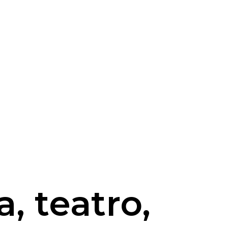
, teatro,