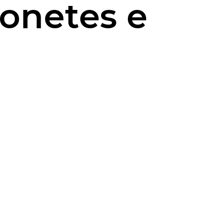
ionetes e