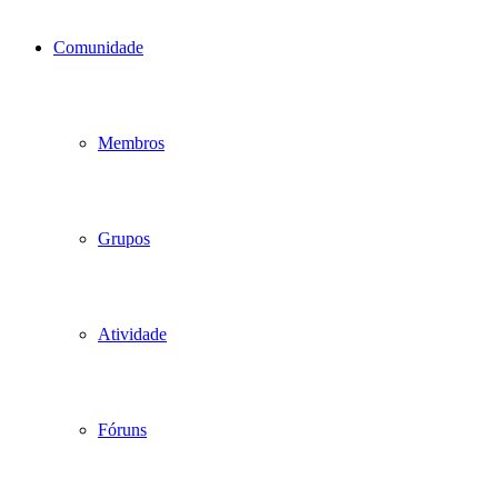
Comunidade
Membros
Grupos
Atividade
Fóruns