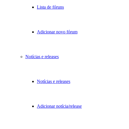
Lista de fóruns
Adicionar novo fórum
Notícias e releases
Notícias e releases
Adicionar notícia/release