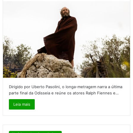
Dirigido por Uberto Pasolini, o longa-metragem narra a última
parte final da Odisseia e reúne os atores Ralph Fiennes e…
Leia mais