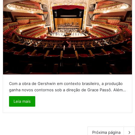
Com a obra de Gershwin em contexto brasileiro, a produção
ganha novos contornos sob a direção de Grace Passô. Além…
Leia mais
Próxima página