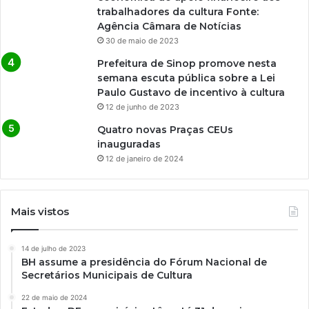
trabalhadores da cultura Fonte:
Agência Câmara de Notícias
30 de maio de 2023
Prefeitura de Sinop promove nesta
semana escuta pública sobre a Lei
Paulo Gustavo de incentivo à cultura
12 de junho de 2023
Quatro novas Praças CEUs
inauguradas
12 de janeiro de 2024
Mais vistos
14 de julho de 2023
BH assume a presidência do Fórum Nacional de
Secretários Municipais de Cultura
22 de maio de 2024