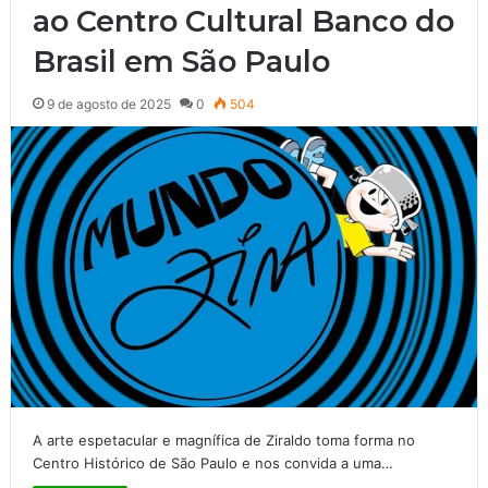
ao Centro Cultural Banco do
Brasil em São Paulo
9 de agosto de 2025
0
504
A arte espetacular e magnífica de Ziraldo toma forma no
Centro Histórico de São Paulo e nos convida a uma…