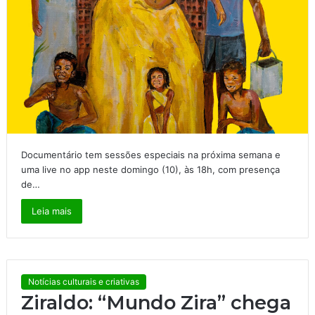
Documentário tem sessões especiais na próxima semana e
uma live no app neste domingo (10), às 18h, com presença
de…
Leia mais
Notícias culturais e criativas
Ziraldo: “Mundo Zira” chega