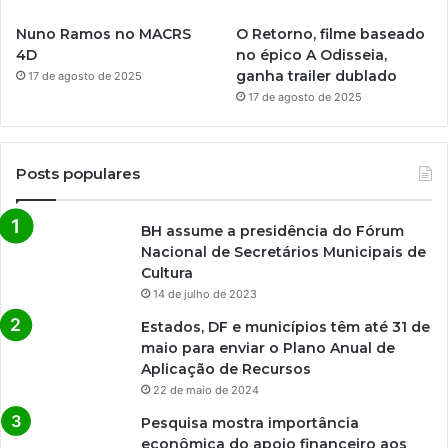
Nuno Ramos no MACRS
O Retorno, filme baseado
4D
no épico A Odisseia,
ganha trailer dublado
17 de agosto de 2025
17 de agosto de 2025
Posts populares
BH assume a presidência do Fórum
Nacional de Secretários Municipais de
Cultura
14 de julho de 2023
Estados, DF e municípios têm até 31 de
maio para enviar o Plano Anual de
Aplicação de Recursos
22 de maio de 2024
Pesquisa mostra importância
econômica do apoio financeiro aos