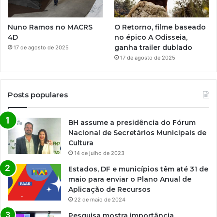
Nuno Ramos no MACRS
O Retorno, filme baseado
4D
no épico A Odisseia,
ganha trailer dublado
17 de agosto de 2025
17 de agosto de 2025
Posts populares
BH assume a presidência do Fórum
Nacional de Secretários Municipais de
Cultura
14 de julho de 2023
Estados, DF e municípios têm até 31 de
maio para enviar o Plano Anual de
Aplicação de Recursos
22 de maio de 2024
Pesquisa mostra importância