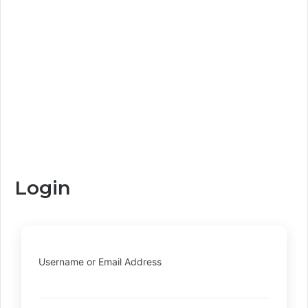
Login
Username or Email Address