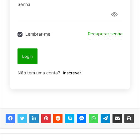
Senha
Recuperar senha
Lembrar-me
Login
Não tem uma conta?
Inscrever