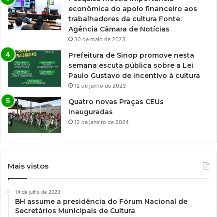
econômica do apoio financeiro aos
trabalhadores da cultura Fonte:
Agência Câmara de Notícias
30 de maio de 2023
Prefeitura de Sinop promove nesta
semana escuta pública sobre a Lei
Paulo Gustavo de incentivo à cultura
12 de junho de 2023
Quatro novas Praças CEUs
inauguradas
12 de janeiro de 2024
Mais vistos
14 de julho de 2023
BH assume a presidência do Fórum Nacional de
Secretários Municipais de Cultura