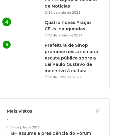
de Notícias
30 de maio de 2023
Quatro novas Praças
CEUs inauguradas
12 de janeiro de 2024
Prefeitura de Sinop
promove nesta semana
escuta pública sobre a
Lei Paulo Gustavo de
incentivo à cultura
12 de junho de 2023
Mais vistos
14 de julho de 2023
BH assume a presidência do Fórum