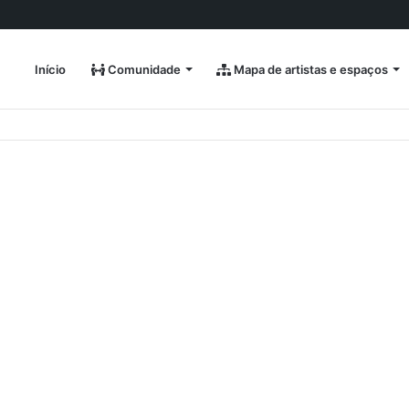
Início
Comunidade
Mapa de artistas e espaços