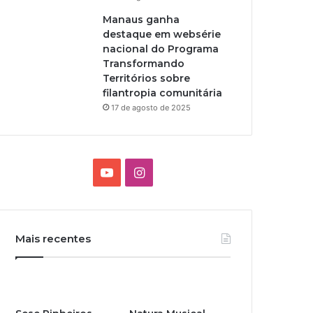
Manaus ganha
destaque em websérie
nacional do Programa
Transformando
Territórios sobre
filantropia comunitária
17 de agosto de 2025
YouTube
Instagram
Mais recentes