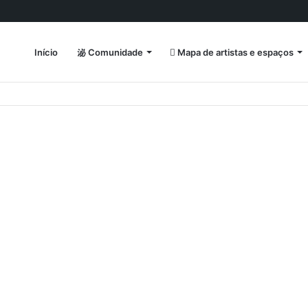
Início
Comunidade
Mapa de artistas e espaços